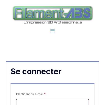
Se connecter
Obligatoire
Identifiant ou e-mail
*