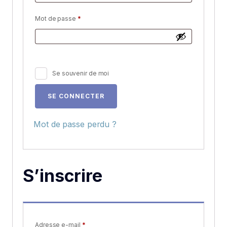
Obligatoire
Mot de passe
*
Alternative:
Se souvenir de moi
SE CONNECTER
Mot de passe perdu ?
S’inscrire
Obligatoire
Adresse e-mail
*