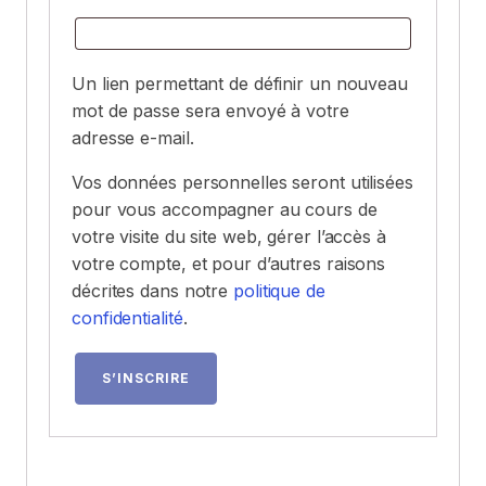
Un lien permettant de définir un nouveau
mot de passe sera envoyé à votre
adresse e-mail.
Vos données personnelles seront utilisées
pour vous accompagner au cours de
votre visite du site web, gérer l’accès à
votre compte, et pour d’autres raisons
décrites dans notre
politique de
confidentialité
.
S’INSCRIRE
Alternative: