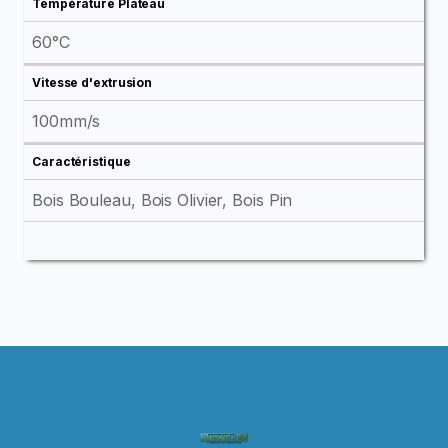
Température Plateau
60°C
Vitesse d'extrusion
100mm/s
Caractéristique
Bois Bouleau, Bois Olivier, Bois Pin