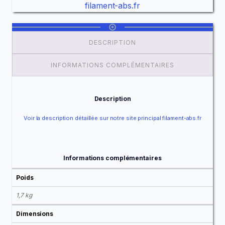
filament-abs.fr
DESCRIPTION
INFORMATIONS COMPLÉMENTAIRES
Description
Voir la description détaillée sur notre site principal filament-abs.fr
Informations complémentaires
Poids
1,7 kg
Dimensions