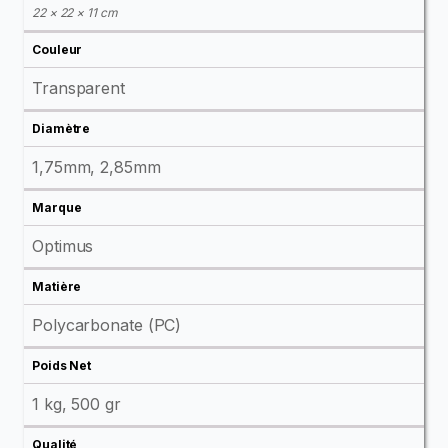
22 × 22 × 11 cm
Couleur
Transparent
Diamètre
1,75mm, 2,85mm
Marque
Optimus
Matière
Polycarbonate (PC)
Poids Net
1 kg, 500 gr
Qualité