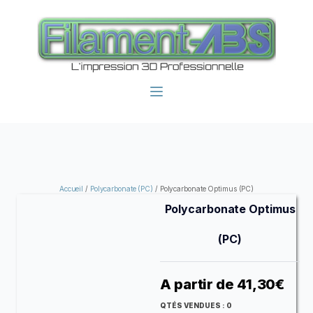
Accueil
/
Polycarbonate (PC)
/ Polycarbonate Optimus (PC)
Polycarbonate Optimus
(PC)
A partir de
41,30
€
QTÉS VENDUES :
0