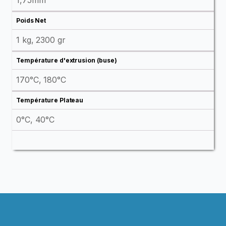
1,75mm
Poids Net
1 kg, 2300 gr
Température d'extrusion (buse)
170°C, 180°C
Température Plateau
0°C, 40°C