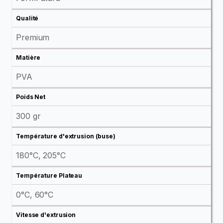
Qualité
Premium
Matière
PVA
Poids Net
300 gr
Température d'extrusion (buse)
180°C, 205°C
Température Plateau
0°C, 60°C
Vitesse d'extrusion